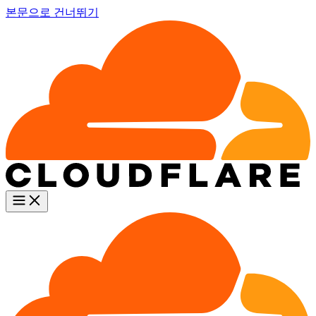
본문으로 건너뛰기