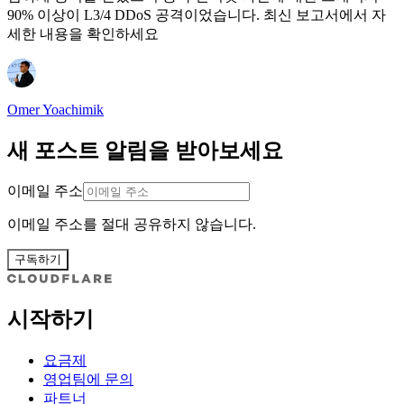
90% 이상이 L3/4 DDoS 공격이었습니다. 최신 보고서에서 자
세한 내용을 확인하세요
Omer Yoachimik
새 포스트 알림을 받아보세요
이메일 주소
이메일 주소를 절대 공유하지 않습니다.
구독하기
시작하기
요금제
영업팀에 문의
파트너