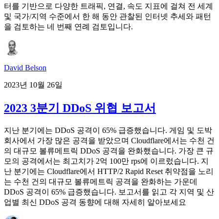
터를 기반으로 다양한 트래픽, 연결, 속도 지표에 걸쳐 전 세계
및 국가/지역 수준에서 한 해 동안 관찰된 인터넷 추세와 패턴
을 검토하는 네 번째 연례 검토입니다.
David Belson
2023년 10월 26일
2023 3분기 DDoS 위협 보고서
지난 분기에는 DDoS 공격이 65% 급증했습니다. 게임 및 도박
회사에서 가장 많은 공격을 받았으며 Cloudflare에서는 수천 건
의 대규모 볼류메트릭 DDoS 공격을 완화했습니다. 가장 큰 규
모의 공격에서는 최고치가 2억 100만 rps에 이르렀습니다. 지
난 분기에는 Cloudflare에서 HTTP/2 Rapid Reset 취약점을 노리
는 수천 건의 대규모 볼류메트릭 공격을 완화하는 가운데
DDoS 공격이 65% 급증했습니다. 보고서를 읽고 각 지역 및 산
업별 최신 DDoS 공격 동향에 대해 자세히 알아보세요