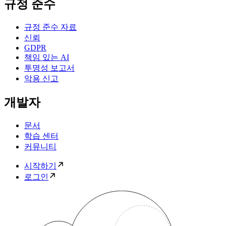
규정 준수
규정 준수 자료
신뢰
GDPR
책임 있는 AI
투명성 보고서
악용 신고
개발자
문서
학습 센터
커뮤니티
시작하기
로그인