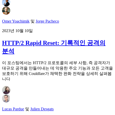
Omer Yoachimik
및
Jorge Pacheco
2023년 10월 10일
HTTP/2 Rapid Reset: 기록적인 공격의
분석
이 포스팅에서는 HTTP/2 프로토콜의 세부 사항, 즉 공격자가
대규모 공격을 만들어내는 데 악용한 주요 기능과 모든 고객을
보호하기 위해 Couldfare가 채택한 완화 전략을 상세히 살펴봅
니다
Lucas Pardue
및
Julien Desgats