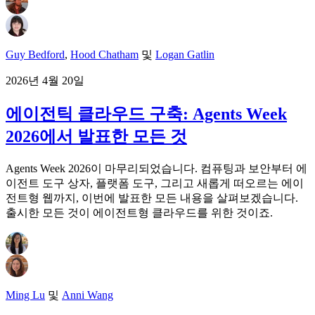
Guy Bedford
,
Hood Chatham
및
Logan Gatlin
2026년 4월 20일
에이전틱 클라우드 구축: Agents Week
2026에서 발표한 모든 것
Agents Week 2026이 마무리되었습니다. 컴퓨팅과 보안부터 에
이전트 도구 상자, 플랫폼 도구, 그리고 새롭게 떠오르는 에이
전트형 웹까지, 이번에 발표한 모든 내용을 살펴보겠습니다.
출시한 모든 것이 에이전트형 클라우드를 위한 것이죠.
Ming Lu
및
Anni Wang