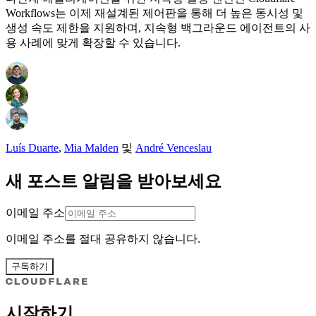
Workflows는 이제 재설계된 제어판을 통해 더 높은 동시성 및
생성 속도 제한을 지원하며, 지속형 백그라운드 에이전트의 사
용 사례에 맞게 확장할 수 있습니다.
Luís Duarte
,
Mia Malden
및
André Venceslau
새 포스트 알림을 받아보세요
이메일 주소
이메일 주소를 절대 공유하지 않습니다.
구독하기
시작하기