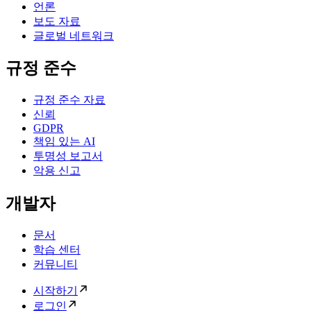
언론
보도 자료
글로벌 네트워크
규정 준수
규정 준수 자료
신뢰
GDPR
책임 있는 AI
투명성 보고서
악용 신고
개발자
문서
학습 센터
커뮤니티
시작하기
로그인