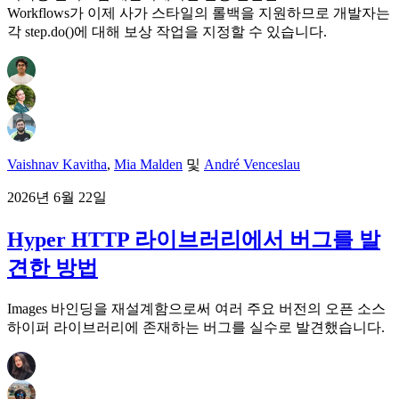
Workflows가 이제 사가 스타일의 롤백을 지원하므로 개발자는
각 step.do()에 대해 보상 작업을 지정할 수 있습니다.
Vaishnav Kavitha
,
Mia Malden
및
André Venceslau
2026년 6월 22일
Hyper HTTP 라이브러리에서 버그를 발
견한 방법
Images 바인딩을 재설계함으로써 여러 주요 버전의 오픈 소스
하이퍼 라이브러리에 존재하는 버그를 실수로 발견했습니다.