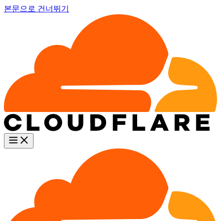
본문으로 건너뛰기