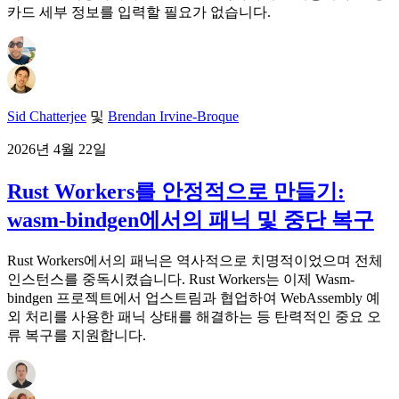
카드 세부 정보를 입력할 필요가 없습니다.
Sid Chatterjee
및
Brendan Irvine-Broque
2026년 4월 22일
Rust Workers를 안정적으로 만들기:
wasm-bindgen에서의 패닉 및 중단 복구
Rust Workers에서의 패닉은 역사적으로 치명적이었으며 전체
인스턴스를 중독시켰습니다. Rust Workers는 이제 Wasm-
bindgen 프로젝트에서 업스트림과 협업하여 WebAssembly 예
외 처리를 사용한 패닉 상태를 해결하는 등 탄력적인 중요 오
류 복구를 지원합니다.