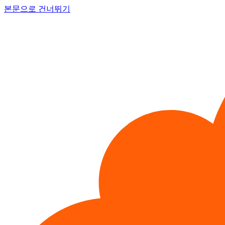
본문으로 건너뛰기