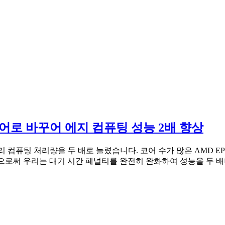
를 코어로 바꾸어 에지 컴퓨팅 성능 2배 향상
 우리 컴퓨팅 처리량을 두 배로 늘렸습니다. 코어 수가 많은 AMD EP
실행함으로써 우리는 대기 시간 페널티를 완전히 완화하여 성능을 두 