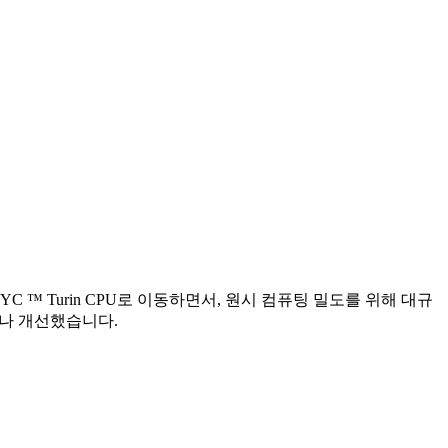
YC ™ Turin CPU로 이동하면서, 원시 컴퓨팅 밀도를 위해 대규
배나 개선했습니다.