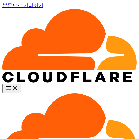
본문으로 건너뛰기