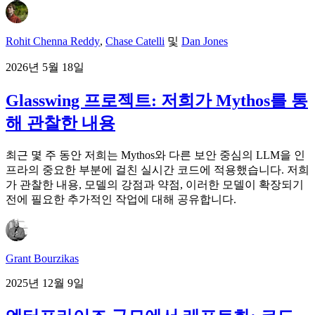
Rohit Chenna Reddy
,
Chase Catelli
및
Dan Jones
2026년 5월 18일
Glasswing 프로젝트: 저희가 Mythos를 통
해 관찰한 내용
최근 몇 주 동안 저희는 Mythos와 다른 보안 중심의 LLM을 인
프라의 중요한 부분에 걸친 실시간 코드에 적용했습니다. 저희
가 관찰한 내용, 모델의 강점과 약점, 이러한 모델이 확장되기
전에 필요한 추가적인 작업에 대해 공유합니다.
Grant Bourzikas
2025년 12월 9일