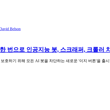
David Belson
 클릭 한 번으로 인공지능 봇, 스크래퍼, 크롤러 
게 보호하기 위해 모든 AI 봇을 차단하는 새로운 '이지 버튼'을 