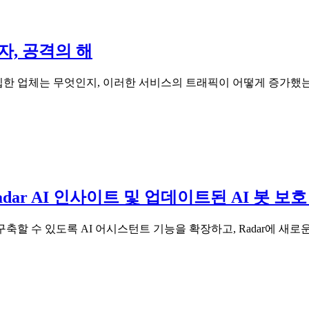
자, 공격의 해
 진입한 업체는 무엇인지, 이러한 서비스의 트래픽이 어떻게 증가했
Radar AI 인사이트 및 업데이트된 AI 봇 보호
을 구축할 수 있도록 AI 어시스턴트 기능을 확장하고, Radar에 새