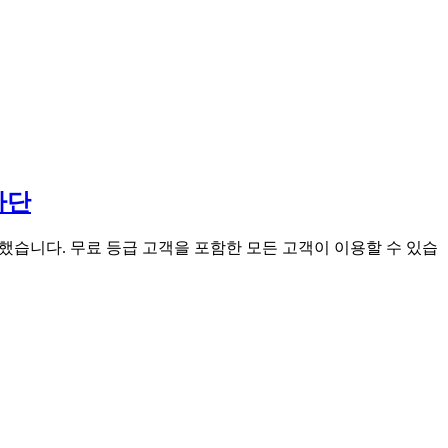
차단
출시했습니다. 무료 등급 고객을 포함한 모든 고객이 이용할 수 있습