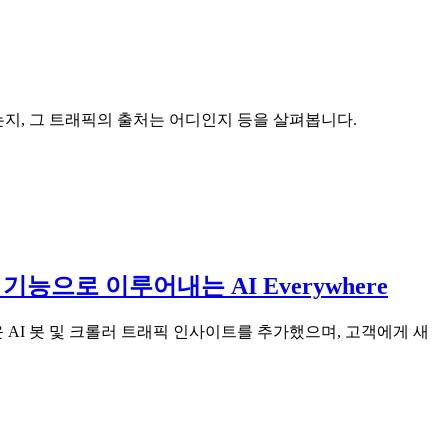
는지, 그 트래픽의 출처는 어디인지 등을 살펴봅니다.
 기능으로 이루어내는 AI Everywhere
로운 AI 봇 및 크롤러 트래픽 인사이트를 추가했으며, 고객에게 새