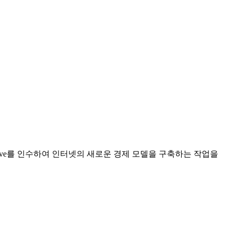
ative를 인수하여 인터넷의 새로운 경제 모델을 구축하는 작업을