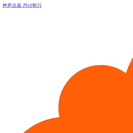
본문으로 건너뛰기