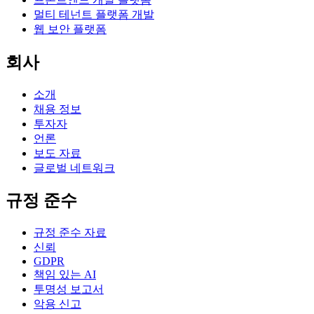
멀티 테넌트 플랫폼 개발
웹 보안 플랫폼
회사
소개
채용 정보
투자자
언론
보도 자료
글로벌 네트워크
규정 준수
규정 준수 자료
신뢰
GDPR
책임 있는 AI
투명성 보고서
악용 신고