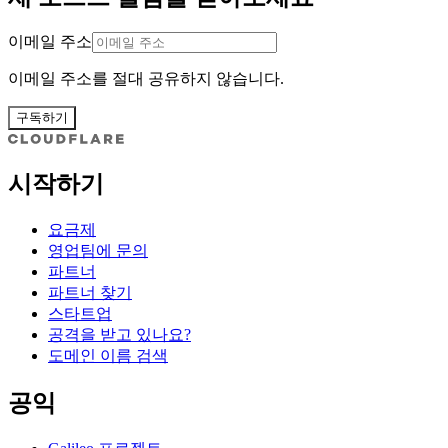
이메일 주소
이메일 주소를 절대 공유하지 않습니다.
구독하기
시작하기
요금제
영업팀에 문의
파트너
파트너 찾기
스타트업
공격을 받고 있나요?
도메인 이름 검색
공익