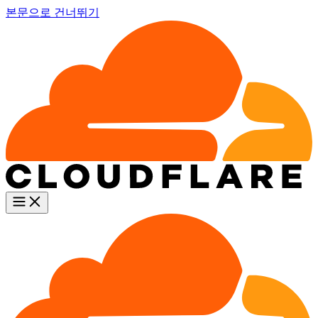
본문으로 건너뛰기