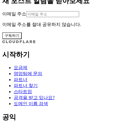
새 포스트 알림을 받아보세요
이메일 주소
이메일 주소를 절대 공유하지 않습니다.
구독하기
시작하기
요금제
영업팀에 문의
파트너
파트너 찾기
스타트업
공격을 받고 있나요?
도메인 이름 검색
공익