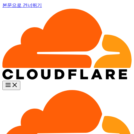
본문으로 건너뛰기