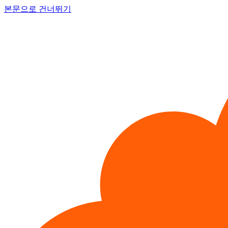
본문으로 건너뛰기