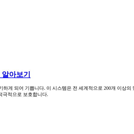
세히 알아보기
야기하게 되어 기쁩니다. 이 시스템은 전 세계적으로 200개 이상
을 적극적으로 보호합니다.