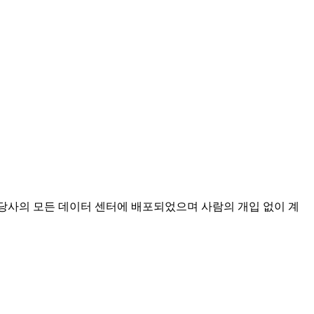
의 당사의 모든 데이터 센터에 배포되었으며 사람의 개입 없이 계