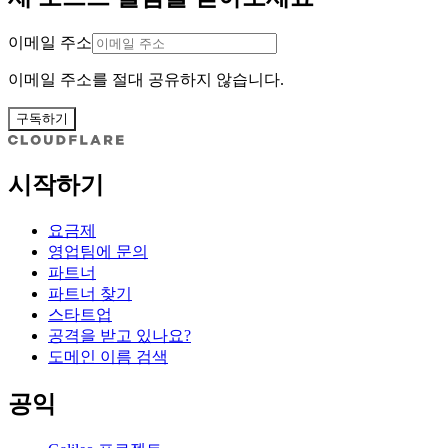
이메일 주소
이메일 주소를 절대 공유하지 않습니다.
구독하기
시작하기
요금제
영업팀에 문의
파트너
파트너 찾기
스타트업
공격을 받고 있나요?
도메인 이름 검색
공익