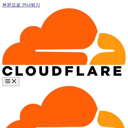
본문으로 건너뛰기