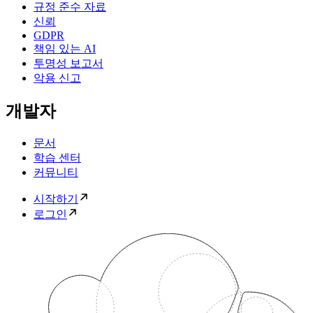
규정 준수 자료
신뢰
GDPR
책임 있는 AI
투명성 보고서
악용 신고
개발자
문서
학습 센터
커뮤니티
시작하기
로그인