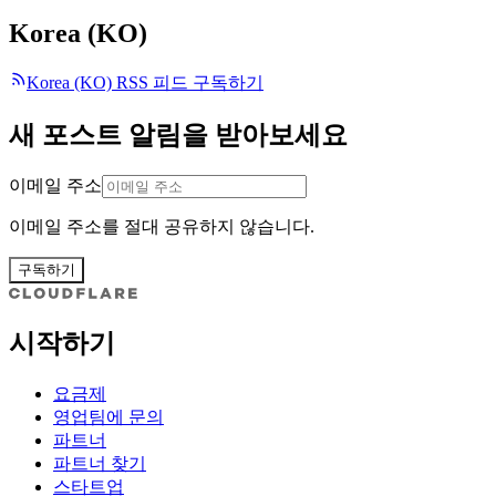
Korea (KO)
Korea (KO) RSS 피드 구독하기
새 포스트 알림을 받아보세요
이메일 주소
이메일 주소를 절대 공유하지 않습니다.
구독하기
시작하기
요금제
영업팀에 문의
파트너
파트너 찾기
스타트업