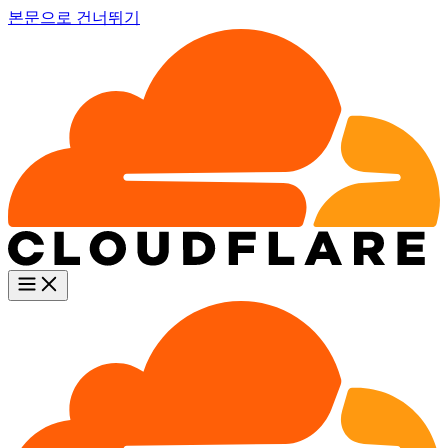
본문으로 건너뛰기