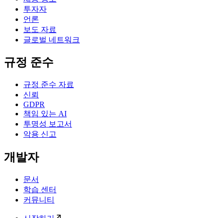
투자자
언론
보도 자료
글로벌 네트워크
규정 준수
규정 준수 자료
신뢰
GDPR
책임 있는 AI
투명성 보고서
악용 신고
개발자
문서
학습 센터
커뮤니티