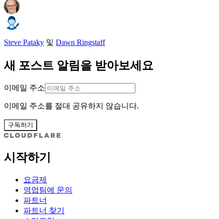
Steve Pataky
및
Dawn Ringstaff
새 포스트 알림을 받아보세요
이메일 주소
이메일 주소를 절대 공유하지 않습니다.
구독하기
시작하기
요금제
영업팀에 문의
파트너
파트너 찾기