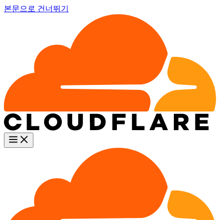
본문으로 건너뛰기