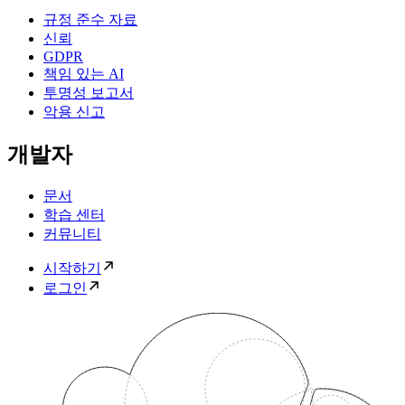
규정 준수 자료
신뢰
GDPR
책임 있는 AI
투명성 보고서
악용 신고
개발자
문서
학습 센터
커뮤니티
시작하기
로그인