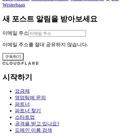
Westerbaan
새 포스트 알림을 받아보세요
이메일 주소
이메일 주소를 절대 공유하지 않습니다.
구독하기
시작하기
요금제
영업팀에 문의
파트너
파트너 찾기
스타트업
공격을 받고 있나요?
도메인 이름 검색