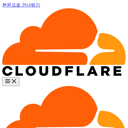
본문으로 건너뛰기