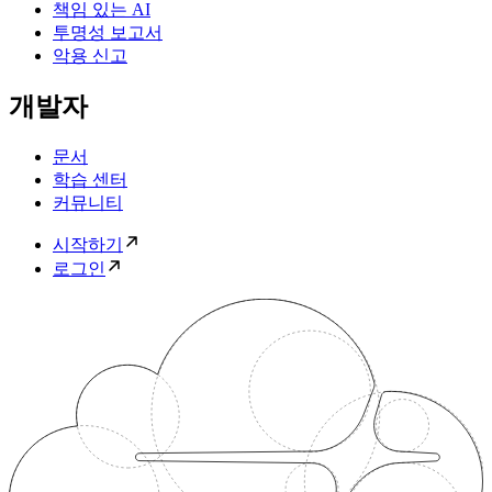
책임 있는 AI
투명성 보고서
악용 신고
개발자
문서
학습 센터
커뮤니티
시작하기
로그인