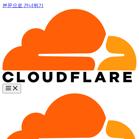
본문으로 건너뛰기