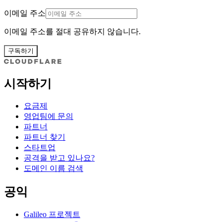
이메일 주소
이메일 주소를 절대 공유하지 않습니다.
구독하기
시작하기
요금제
영업팀에 문의
파트너
파트너 찾기
스타트업
공격을 받고 있나요?
도메인 이름 검색
공익
Galileo 프로젝트