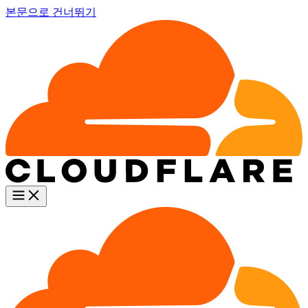
본문으로 건너뛰기