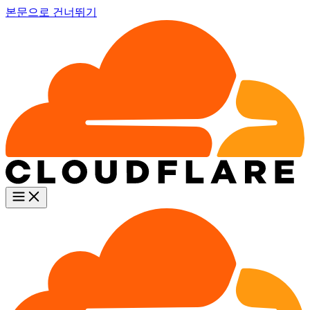
본문으로 건너뛰기