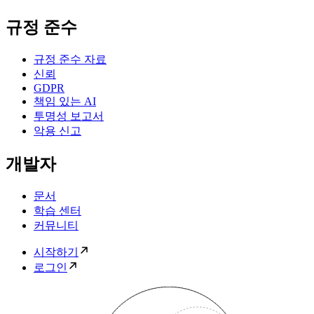
규정 준수
규정 준수 자료
신뢰
GDPR
책임 있는 AI
투명성 보고서
악용 신고
개발자
문서
학습 센터
커뮤니티
시작하기
로그인