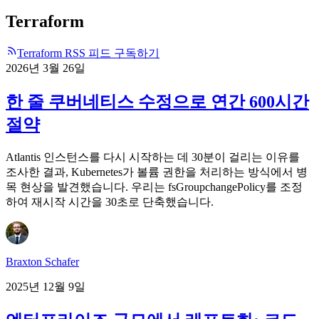
Terraform
Terraform RSS 피드 구독하기
2026년 3월 26일
한 줄 쿠버네티스 수정으로 연간 600시간
절약
Atlantis 인스턴스를 다시 시작하는 데 30분이 걸리는 이유를
조사한 결과, Kubernetes가 볼륨 권한을 처리하는 방식에서 병
목 현상을 발견했습니다. 우리는 fsGroupchangePolicy를 조정
하여 재시작 시간을 30초로 단축했습니다.
Braxton Schafer
2025년 12월 9일