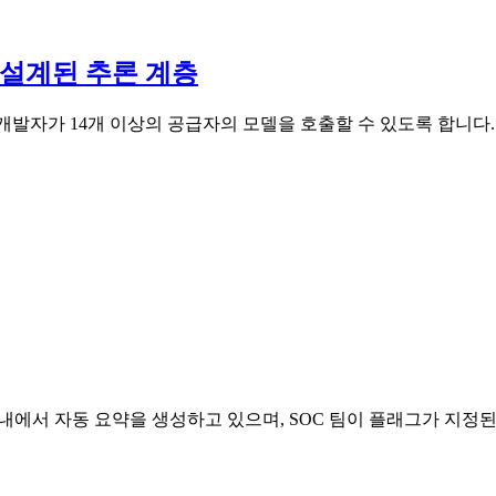
해 설계된 추론 계층
, 개발자가 14개 이상의 공급자의 모델을 호출할 수 있도록 합니다. 
품 내에서 자동 요약을 생성하고 있으며, SOC 팀이 플래그가 지정