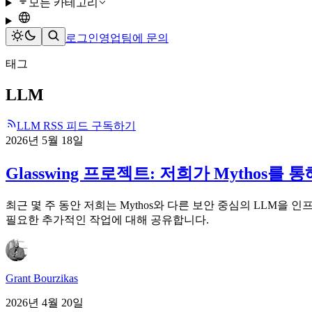
모든 카테고리
로그인
영업팀에 문의
태그
LLM
LLM RSS 피드 구독하기
2026년 5월 18일
Glasswing 프로젝트: 저희가 Mythos를
최근 몇 주 동안 저희는 Mythos와 다른 보안 중심의 LLM을
필요한 추가적인 작업에 대해 공유합니다.
Grant Bourzikas
2026년 4월 20일