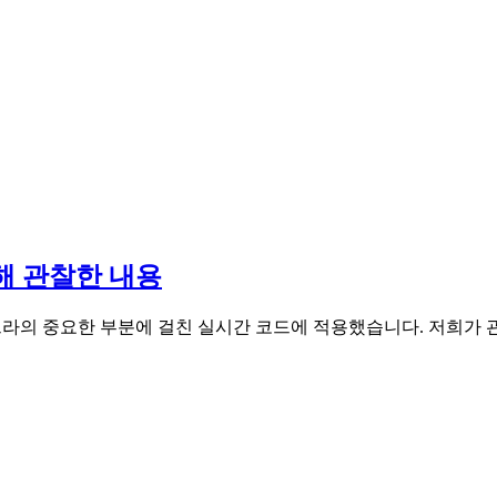
 통해 관찰한 내용
 인프라의 중요한 부분에 걸친 실시간 코드에 적용했습니다. 저희가