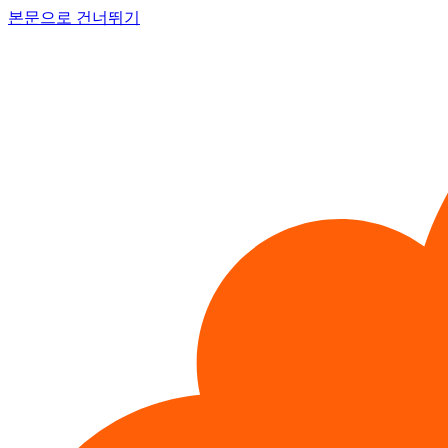
본문으로 건너뛰기