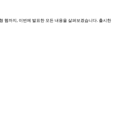
전트형 웹까지, 이번에 발표한 모든 내용을 살펴보겠습니다. 출시한