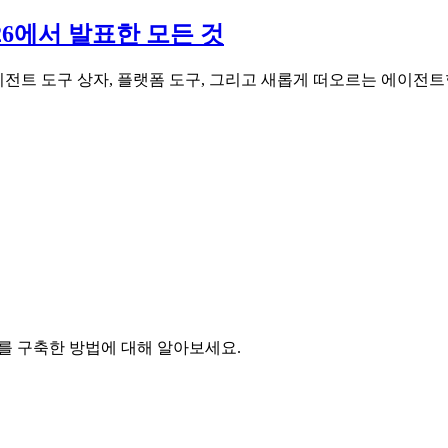
026에서 발표한 모든 것
터 에이전트 도구 상자, 플랫폼 도구, 그리고 새롭게 떠오르는 에이
 리뷰어를 구축한 방법에 대해 알아보세요.