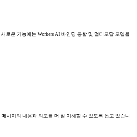
새로운 기능에는 Workers AI 바인딩 통합 및 멀티모달 모델을
된 메시지의 내용과 의도를 더 잘 이해할 수 있도록 돕고 있습니