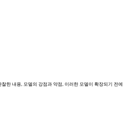
 관찰한 내용, 모델의 강점과 약점, 이러한 모델이 확장되기 전에