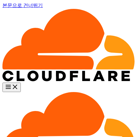
본문으로 건너뛰기