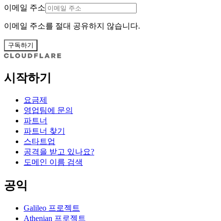
이메일 주소
이메일 주소를 절대 공유하지 않습니다.
구독하기
시작하기
요금제
영업팀에 문의
파트너
파트너 찾기
스타트업
공격을 받고 있나요?
도메인 이름 검색
공익
Galileo 프로젝트
Athenian 프로젝트