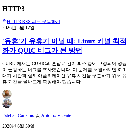
HTTP3
HTTP3 RSS 피드 구독하기
2026년 5월 12일
'유휴'가 유휴가 아닐 때: Linux 커널 최적
화가 QUIC 버그가 된 방법
CUBIC에서는 CUBIC의 혼잡 기간이 최소 층에 고정되어 성능
이 급감하는 버그를 조사했습니다. 이 문제를 해결하려면 RTT
대기 시간과 실제 애플리케이션 유휴 시간을 구분하기 위해 유
휴 기간을 올바르게 측정해야 했습니다.
Esteban Carisimo
및
Antonio Vicente
2020년 6월 30일