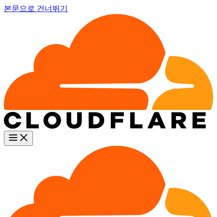
본문으로 건너뛰기