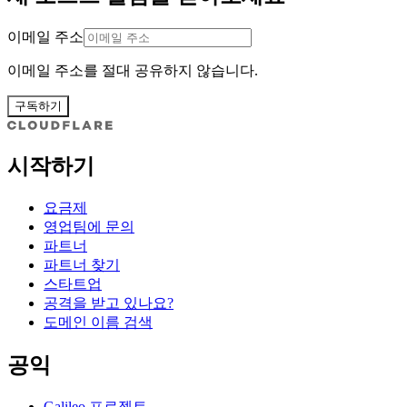
이메일 주소
이메일 주소를 절대 공유하지 않습니다.
구독하기
시작하기
요금제
영업팀에 문의
파트너
파트너 찾기
스타트업
공격을 받고 있나요?
도메인 이름 검색
공익
Galileo 프로젝트