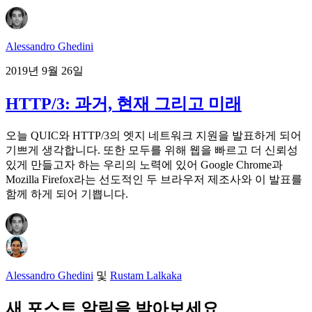
Alessandro Ghedini
2019년 9월 26일
HTTP/3: 과거, 현재 그리고 미래
오늘 QUIC와 HTTP/3의 엣지 네트워크 지원을 발표하게 되어
기쁘게 생각합니다. 또한 모두를 위해 웹을 빠르고 더 신뢰성
있게 만들고자 하는 우리의 노력에 있어 Google Chrome과
Mozilla Firefox라는 선도적인 두 브라우저 제조사와 이 발표를
함께 하게 되어 기쁩니다.
Alessandro Ghedini
및
Rustam Lalkaka
새 포스트 알림을 받아보세요