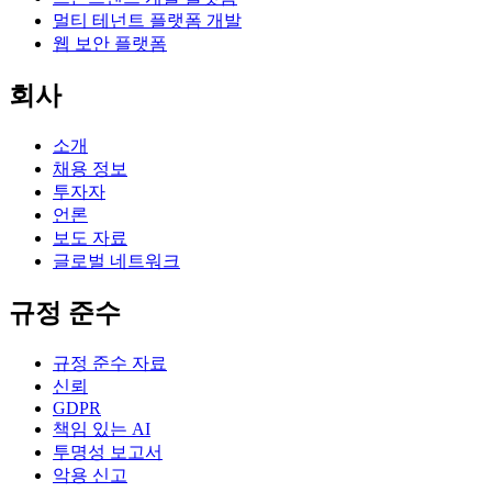
멀티 테넌트 플랫폼 개발
웹 보안 플랫폼
회사
소개
채용 정보
투자자
언론
보도 자료
글로벌 네트워크
규정 준수
규정 준수 자료
신뢰
GDPR
책임 있는 AI
투명성 보고서
악용 신고