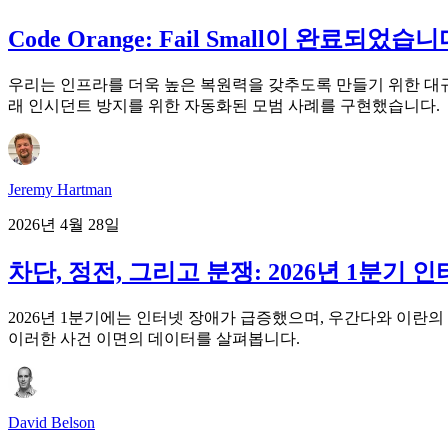
Code Orange: Fail Small이 완료되
우리는 인프라를 더욱 높은 복원력을 갖추도록 만들기 위한 대규모 엔지
래 인시던트 방지를 위한 자동화된 모범 사례를 구현했습니다.
Jeremy Hartman
2026년 4월 28일
차단, 정전, 그리고 분쟁: 2026년 1분기 
2026년 1분기에는 인터넷 장애가 급증했으며, 우간다와 이란의 
이러한 사건 이면의 데이터를 살펴봅니다.
David Belson