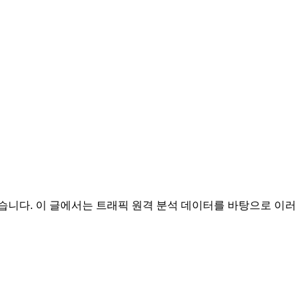
 추적했습니다. 이 글에서는 트래픽 원격 분석 데이터를 바탕으로 이러