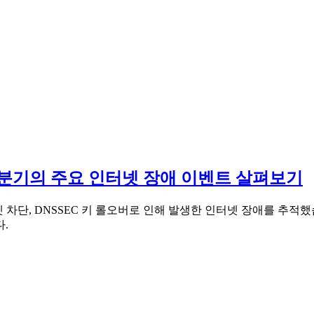
 2분기의 주요 인터넷 장애 이벤트 살펴보기
의 인터넷 차단, DNSSEC 키 롤오버로 인해 발생한 인터넷 장애를
.