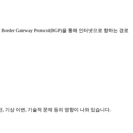
 Border Gateway Protocol(BGP)을 통해 인터넷으로 향하는 경로
정전, 기상 이변, 기술적 문제 등의 영향이 나와 있습니다.