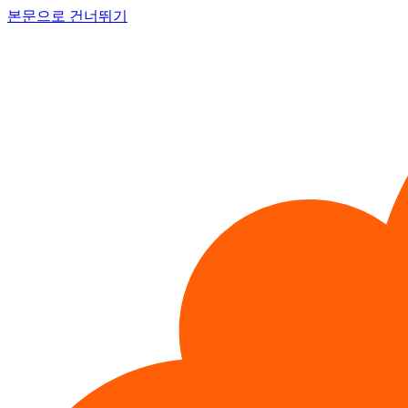
본문으로 건너뛰기