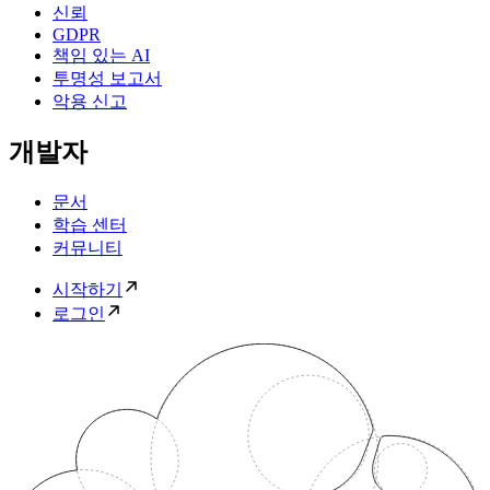
신뢰
GDPR
책임 있는 AI
투명성 보고서
악용 신고
개발자
문서
학습 센터
커뮤니티
시작하기
로그인