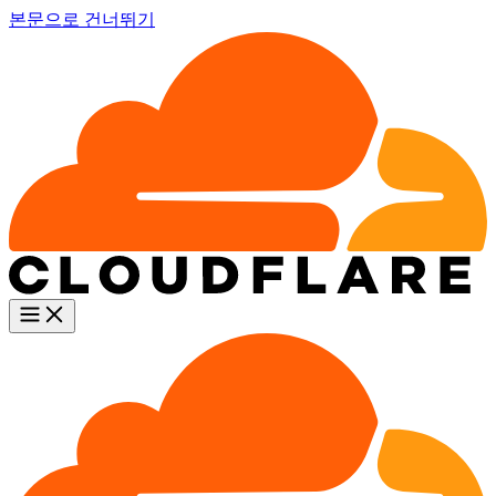
본문으로 건너뛰기