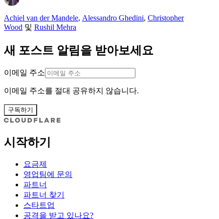
Achiel van der Mandele
,
Alessandro Ghedini
,
Christopher
Wood
및
Rushil Mehra
새 포스트 알림을 받아보세요
이메일 주소
이메일 주소를 절대 공유하지 않습니다.
구독하기
시작하기
요금제
영업팀에 문의
파트너
파트너 찾기
스타트업
공격을 받고 있나요?