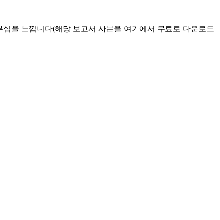
식에 큰 자부심을 느낍니다(해당 보고서 사본을 여기에서 무료로 다운로드