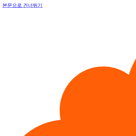
본문으로 건너뛰기