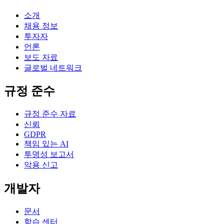
소개
채용 정보
투자자
언론
보도 자료
글로벌 네트워크
규정 준수
규정 준수 자료
신뢰
GDPR
책임 있는 AI
투명성 보고서
악용 신고
개발자
문서
학습 센터