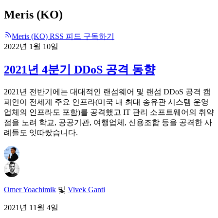
Meris (KO)
Meris (KO) RSS 피드 구독하기
2022년 1월 10일
2021년 4분기 DDoS 공격 동향
2021년 전반기에는 대대적인 랜섬웨어 및 랜섬 DDoS 공격 캠
페인이 전세계 주요 인프라(미국 내 최대 송유관 시스템 운영
업체의 인프라도 포함)를 공격했고 IT 관리 소프트웨어의 취약
점을 노려 학교, 공공기관, 여행업체, 신용조합 등을 공격한 사
례들도 잇따랐습니다.
Omer Yoachimik
및
Vivek Ganti
2021년 11월 4일