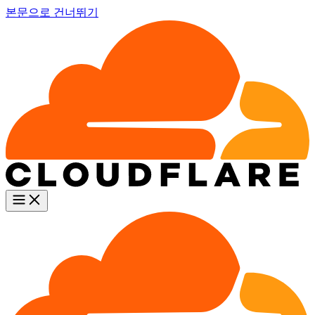
본문으로 건너뛰기