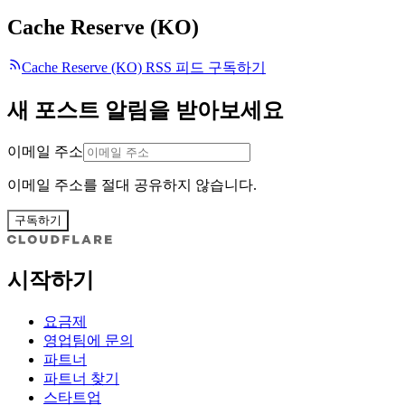
Cache Reserve (KO)
Cache Reserve (KO) RSS 피드 구독하기
새 포스트 알림을 받아보세요
이메일 주소
이메일 주소를 절대 공유하지 않습니다.
구독하기
시작하기
요금제
영업팀에 문의
파트너
파트너 찾기
스타트업