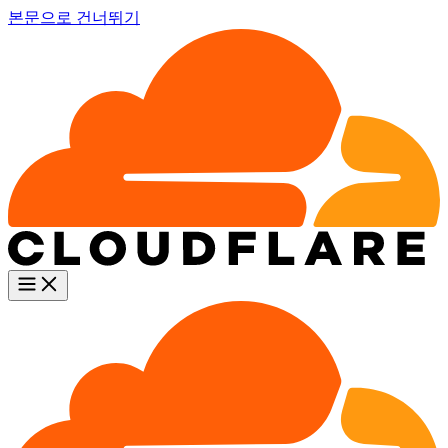
본문으로 건너뛰기