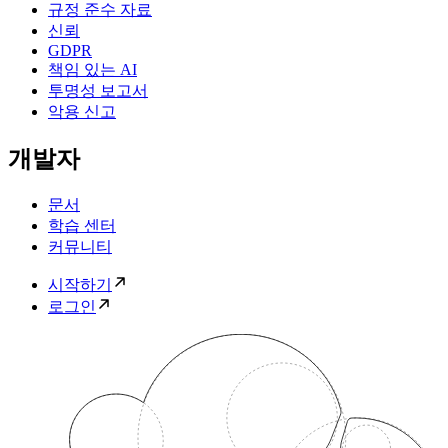
규정 준수 자료
신뢰
GDPR
책임 있는 AI
투명성 보고서
악용 신고
개발자
문서
학습 센터
커뮤니티
시작하기
로그인