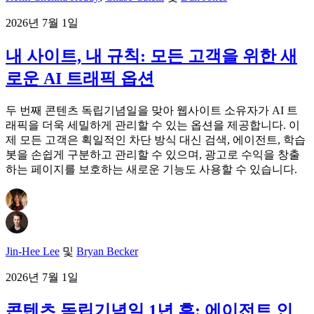
2026년 7월 1일
내 사이트, 내 규칙: 모든 고객을 위한 새
로운 AI 트래픽 옵션
두 번째 콘텐츠 독립기념일을 맞아 웹사이트 소유자가 AI 트
래픽을 더욱 세밀하게 관리할 수 있는 옵션을 제공합니다. 이
제 모든 고객은 획일적인 차단 방식 대신 검색, 에이전트, 학습
봇을 손쉽게 구분하고 관리할 수 있으며, 광고로 수익을 창출
하는 페이지를 보호하는 새로운 기능도 사용할 수 있습니다.
Jin-Hee Lee
및
Bryan Becker
2026년 7월 1일
콘텐츠 독립기념일 1년 후: 에이전트 인