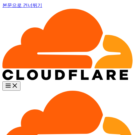
본문으로 건너뛰기