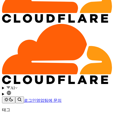
AI
로그인
영업팀에 문의
태그