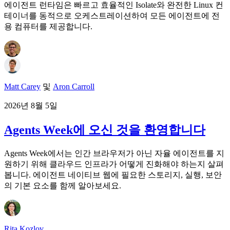
에이전트 런타임은 빠르고 효율적인 Isolate와 완전한 Linux 컨
테이너를 동적으로 오케스트레이션하여 모든 에이전트에 전
용 컴퓨터를 제공합니다.
Matt Carey
및
Aron Carroll
2026년 8월 5일
Agents Week에 오신 것을 환영합니다
Agents Week에서는 인간 브라우저가 아닌 자율 에이전트를 지
원하기 위해 클라우드 인프라가 어떻게 진화해야 하는지 살펴
봅니다. 에이전트 네이티브 웹에 필요한 스토리지, 실행, 보안
의 기본 요소를 함께 알아보세요.
Rita Kozlov