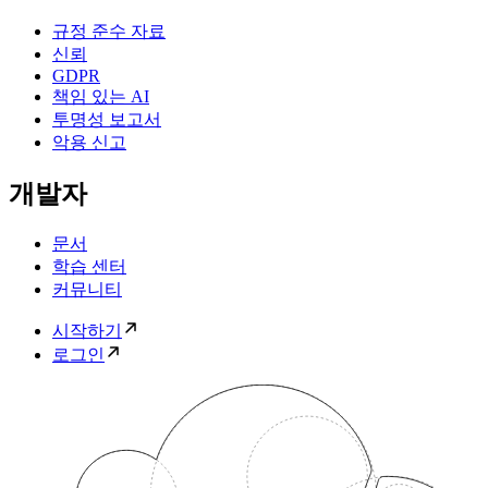
규정 준수 자료
신뢰
GDPR
책임 있는 AI
투명성 보고서
악용 신고
개발자
문서
학습 센터
커뮤니티
시작하기
로그인