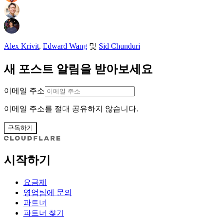
Alex Krivit
,
Edward Wang
및
Sid Chunduri
새 포스트 알림을 받아보세요
이메일 주소
이메일 주소를 절대 공유하지 않습니다.
구독하기
시작하기
요금제
영업팀에 문의
파트너
파트너 찾기