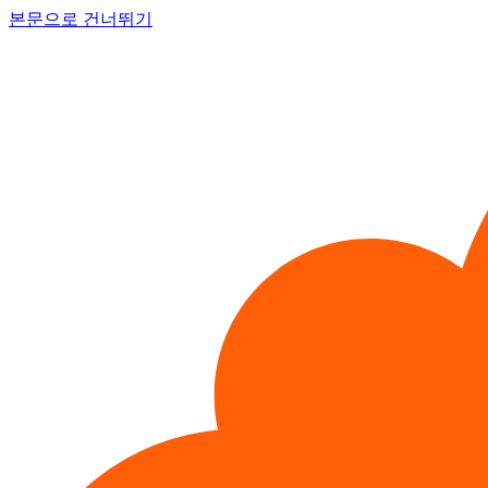
본문으로 건너뛰기