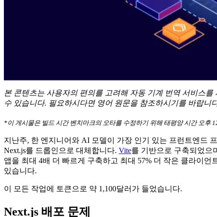
본 콘텐츠는 사용자의 편의를 고려해 자동 기계 번역 서비스를 
수 있습니다. 필요하시다면 영어 원문을 참조하시기를 바랍니다
*이 게시물은 빌드 시간 벤치마크의 오타를 수정하기 위해 태평양 시간 오후 1
지난주, 한 엔지니어와 AI 모델이 가장 인기 있는 프런트엔드
Next.js를 드롭인으로 대체합니다.
Vite
를 기반으로 구축되었으며, 
앱을 최대 4배 더 빠르게 구축하고 최대 57% 더 작은 클라이언트
있습니다.
이 모든 작업에 토큰으로 약 1,100달러가 들었습니다.
Next.js 배포 문제