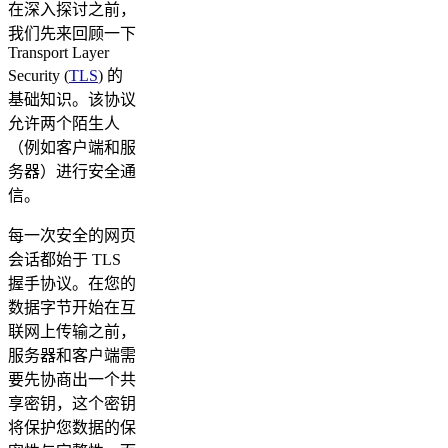
在深入探讨之前，
我们先来回顾一下
Transport Layer
Security (
TLS
) 的
基础知识。该协议
允许两个陌生人
（例如客户端和服
务器）进行安全通
信。
每一次安全的网页
会话都始于 TLS
握手协议。在您的
数据字节开始在互
联网上传输之前，
服务器和客户端需
要先协商出一个共
享密钥，这个密钥
将保护您数据的保