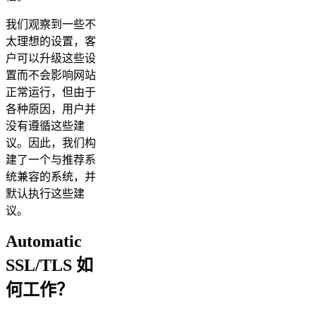
我们观察到一些不
太理想的设置，客
户可以升级这些设
置而不会影响网站
正常运行，但由于
各种原因，用户并
没有遵循这些建
议。因此，我们构
建了一个与推荐系
统兼容的系统，并
默认执行这些建
议。
Automatic
SSL/TLS 如
何工作？