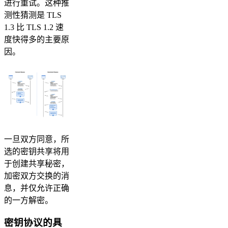
进行重试。这种推
测性猜测是 TLS
1.3 比 TLS 1.2 速
度快得多的主要原
因。
一旦双方同意，所
选的密钥共享将用
于创建共享秘密，
加密双方交换的消
息，并仅允许正确
的一方解密。
密钥协议的具