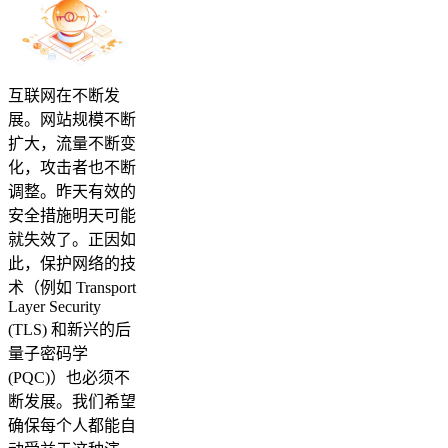
互联网在不断发
展。网站规模不断
扩大，流量不断变
化，攻击者也不断
调整。昨天有效的
安全措施明天可能
就失效了。正因如
此，保护网络的技
术（例如 Transport
Layer Security
(TLS) 和新兴的后
量子密码学
(PQC)）也必须不
断发展。我们希望
确保每个人都能自