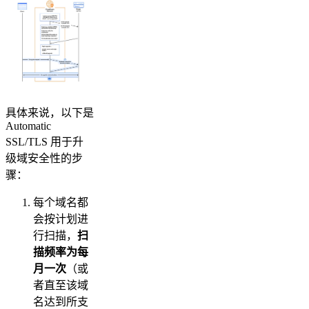
具体来说，以下是
Automatic
SSL/TLS 用于升
级域安全性的步
骤：
每个域名都
会按计划进
行扫描，
扫
描频率为每
月一次
（或
者直至该域
名达到所支