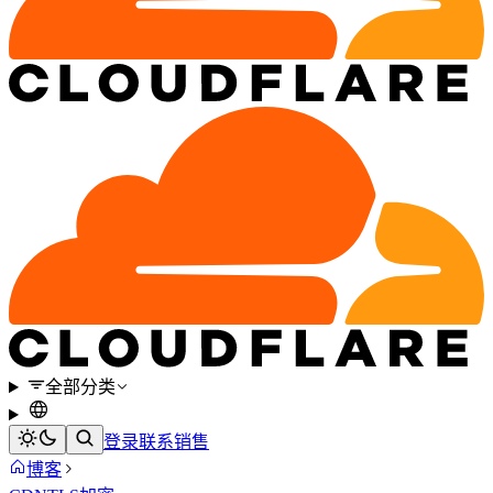
全部分类
登录
联系销售
博客