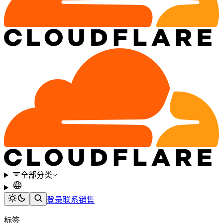
全部分类
登录
联系销售
标签