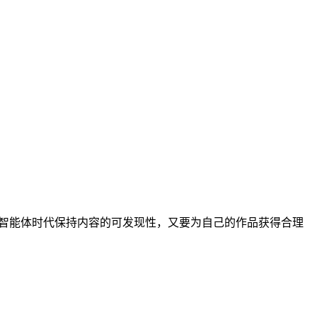
个智能体时代保持内容的可发现性，又要为自己的作品获得合理