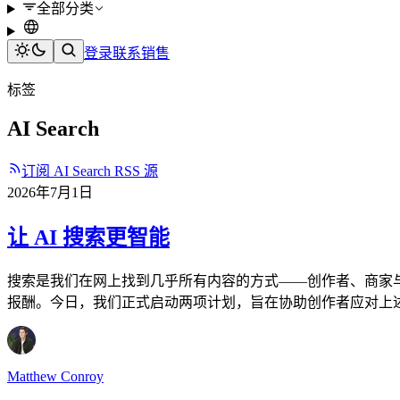
全部分类
登录
联系销售
标签
AI Search
订阅 AI Search RSS 源
2026年7月1日
让 AI 搜索更智能
搜索是我们在网上找到几乎所有内容的方式——创作者、商家与
报酬。今日，我们正式启动两项计划，旨在协助创作者应对上
Matthew Conroy