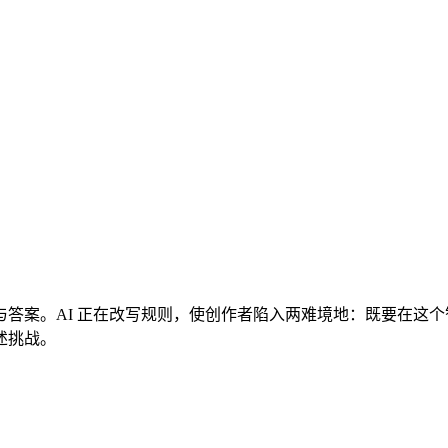
答案。AI 正在改写规则，使创作者陷入两难境地：既要在这
述挑战。