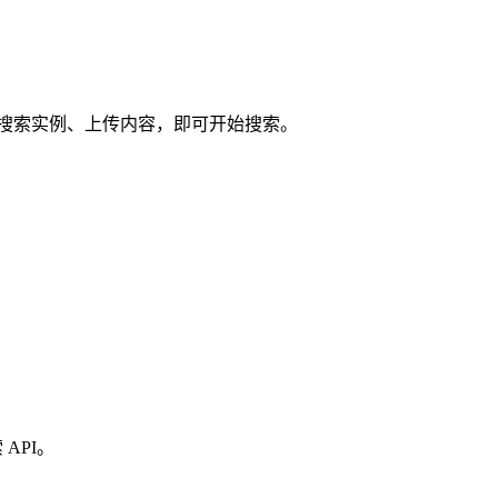
创建搜索实例、上传内容，即可开始搜索。
 API。