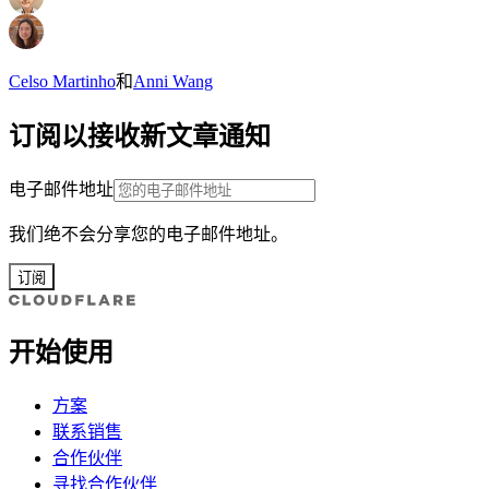
Celso Martinho
和
Anni Wang
订阅以接收新文章通知
电子邮件地址
我们绝不会分享您的电子邮件地址。
订阅
开始使用
方案
联系销售
合作伙伴
寻找合作伙伴