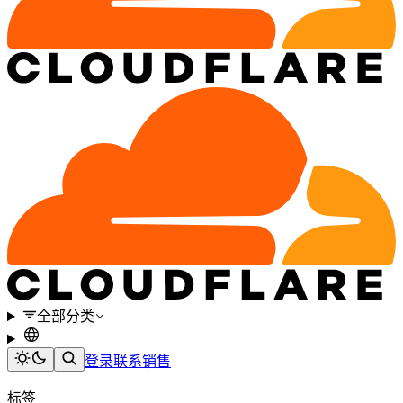
全部分类
登录
联系销售
标签