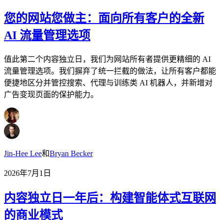
您的网站您做主：面向所有客户的全新
AI 流量管理选项
值此第二个内容独立日，我们为网站所有者提供更精细的 AI
流量管理选项。我们摒弃了统一拦截的做法，让所有客户都能
便捷地区分并管控搜索、代理与训练类 AI 机器人，并新增对
广告变现页面的保护能力。
Jin-Hee Lee
和
Bryan Becker
2026年7月1日
内容独立日一年后：构建智能体式互联网
的商业模式