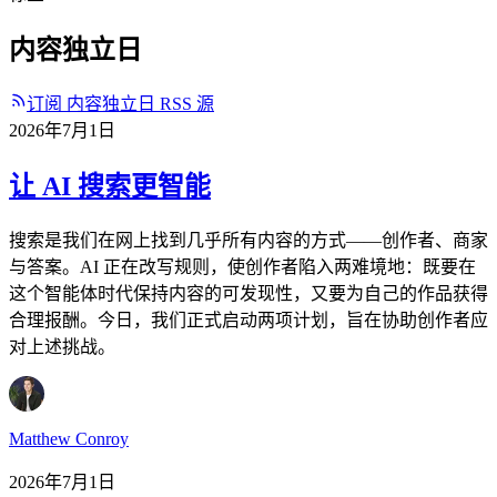
内容独立日
订阅 内容独立日 RSS 源
2026年7月1日
让 AI 搜索更智能
搜索是我们在网上找到几乎所有内容的方式——创作者、商家
与答案。AI 正在改写规则，使创作者陷入两难境地：既要在
这个智能体时代保持内容的可发现性，又要为自己的作品获得
合理报酬。今日，我们正式启动两项计划，旨在协助创作者应
对上述挑战。
Matthew Conroy
2026年7月1日