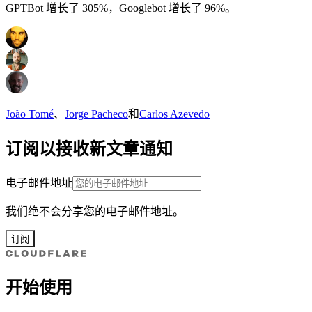
GPTBot 增长了 305%，Googlebot 增长了 96%。
João Tomé
、
Jorge Pacheco
和
Carlos Azevedo
订阅以接收新文章通知
电子邮件地址
我们绝不会分享您的电子邮件地址。
订阅
开始使用