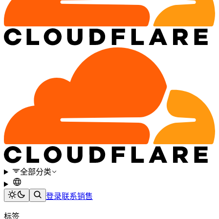
全部分类
登录
联系销售
标签