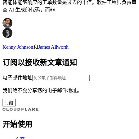
智能体能够响应的工单数量是过去的十倍。软件工程师负责审
查 AI 生成的代码，而非
Kenny Johnson
和
James Allworth
订阅以接收新文章通知
电子邮件地址
我们绝不会分享您的电子邮件地址。
订阅
开始使用