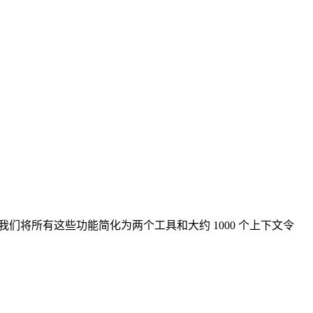
码模式，我们将所有这些功能简化为两个工具和大约 1000 个上下文令