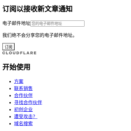
订阅以接收新文章通知
电子邮件地址
我们绝不会分享您的电子邮件地址。
订阅
开始使用
方案
联系销售
合作伙伴
寻找合作伙伴
初创企业
遭受攻击？
域名搜索