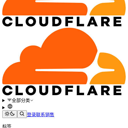
全部分类
登录
联系销售
标签