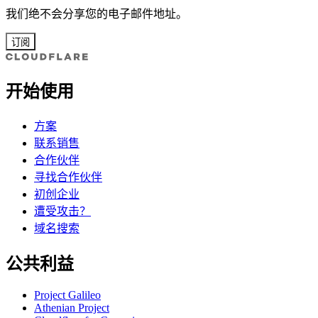
我们绝不会分享您的电子邮件地址。
订阅
开始使用
方案
联系销售
合作伙伴
寻找合作伙伴
初创企业
遭受攻击？
域名搜索
公共利益
Project Galileo
Athenian Project