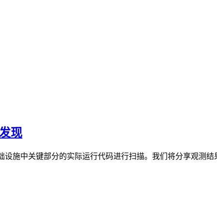
示的发现
 对我们基础设施中关键部分的实际运行代码进行扫描。我们将分享观