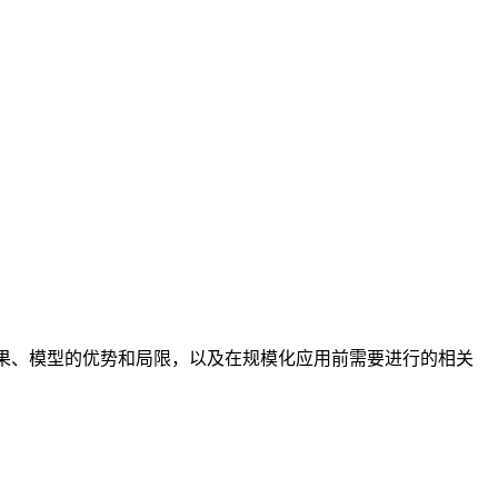
测结果、模型的优势和局限，以及在规模化应用前需要进行的相关