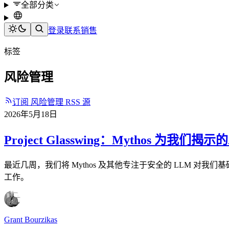
全部分类
登录
联系销售
标签
风险管理
订阅 风险管理 RSS 源
2026年5月18日
Project Glasswing：Mythos 为我们揭
最近几周，我们将 Mythos 及其他专注于安全的 LLM
工作。
Grant Bourzikas