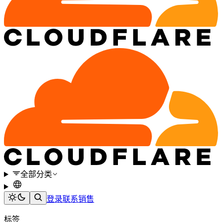
全部分类
登录
联系销售
标签