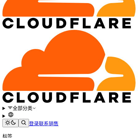
全部分类
登录
联系销售
标签