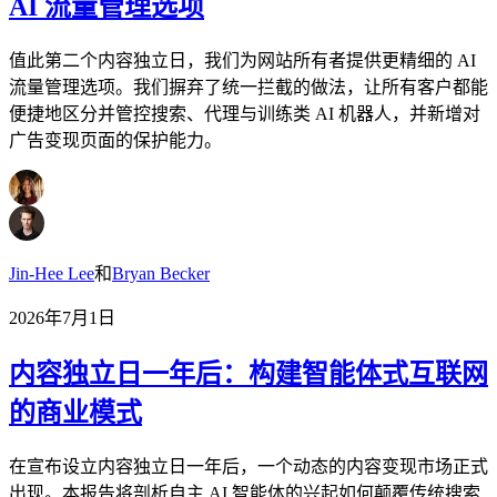
AI 流量管理选项
值此第二个内容独立日，我们为网站所有者提供更精细的 AI
流量管理选项。我们摒弃了统一拦截的做法，让所有客户都能
便捷地区分并管控搜索、代理与训练类 AI 机器人，并新增对
广告变现页面的保护能力。
Jin-Hee Lee
和
Bryan Becker
2026年7月1日
内容独立日一年后：构建智能体式互联网
的商业模式
在宣布设立内容独立日一年后，一个动态的内容变现市场正式
出现。本报告将剖析自主 AI 智能体的兴起如何颠覆传统搜索