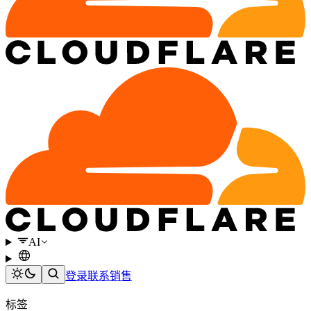
AI
登录
联系销售
标签