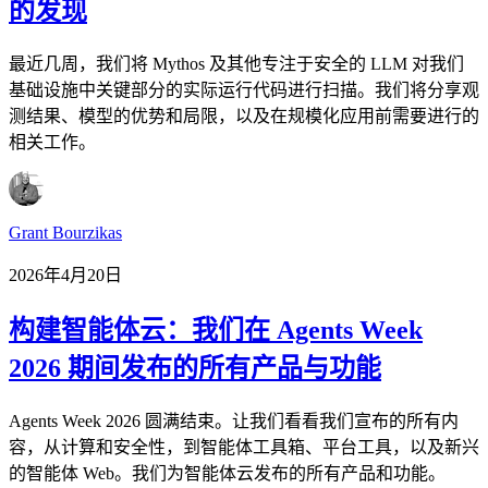
的发现
最近几周，我们将 Mythos 及其他专注于安全的 LLM 对我们
基础设施中关键部分的实际运行代码进行扫描。我们将分享观
测结果、模型的优势和局限，以及在规模化应用前需要进行的
相关工作。
Grant Bourzikas
2026年4月20日
构建智能体云：我们在 Agents Week
2026 期间发布的所有产品与功能
Agents Week 2026 圆满结束。让我们看看我们宣布的所有内
容，从计算和安全性，到智能体工具箱、平台工具，以及新兴
的智能体 Web。我们为智能体云发布的所有产品和功能。