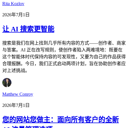
Rita Kozlov
2026年7月1日
让 AI 搜索更智能
搜索是我们在网上找到几乎所有内容的方式——创作者、商家
与答案。AI 正在改写规则，使创作者陷入两难境地：既要在
这个智能体时代保持内容的可发现性，又要为自己的作品获得
合理报酬。今日，我们正式启动两项计划，旨在协助创作者应
对上述挑战。
Matthew Conroy
2026年7月1日
您的网站您做主：面向所有客户的全新