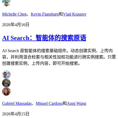
Michelle Chen
、
Kevin Flansburg
和
Vlad Krasnov
2026年4月16日
AI Search：智能体的搜索原语
AI Search 是智能体的搜索基础组件。动态创建实例、上传内
容，并利用混合检索与相关性加权功能进行跨实例搜索。只需
创建搜索实例、上传内容，即可开始搜索。
Gabriel Massadas
、
Miguel Cardoso
和
Anni Wang
2026年4月15日