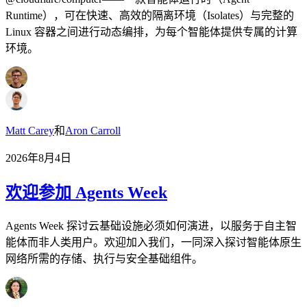
Runtime），可在快速、高效的隔离环境（Isolates）与完整的
Linux 容器之间进行动态编排，为每个智能体提供专属的计算
环境。
Matt Carey
和
Aron Carroll
2026年8月4日
欢迎参加 Agents Week
Agents Week 探讨云基础设施必须如何演进，以服务于自主智
能体而非人类用户。欢迎加入我们，一同深入探讨智能体原生
网络所需的存储、执行与安全基础组件。