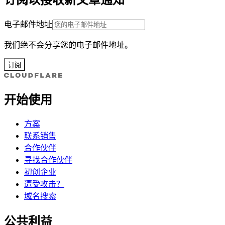
电子邮件地址
我们绝不会分享您的电子邮件地址。
订阅
开始使用
方案
联系销售
合作伙伴
寻找合作伙伴
初创企业
遭受攻击？
域名搜索
公共利益