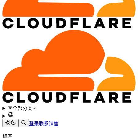
全部分类
登录
联系销售
标签