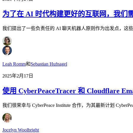
为了在 AI 时代构建更好的互联网，我们
我们提出了一些负责任的 AI 聊天机器人原则作为出发点，
Leah Romm
和
Sebastian Hufnagel
2025年2月17日
使用 CyberPeaceTracer 和 Cloudfla
我们很荣幸与 CyberPeace Institute 合作，为其最新计划 
Jocelyn Woolbright