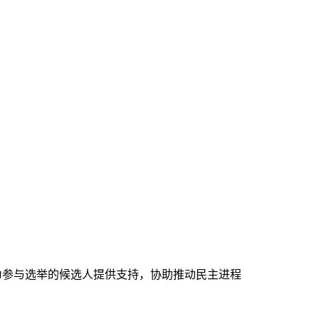
越的工具为参与选举的候选人提供支持，协助推动民主进程