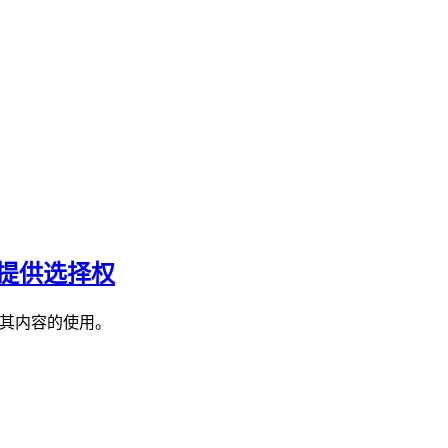
用户提供选择权
制对其内容的使用。