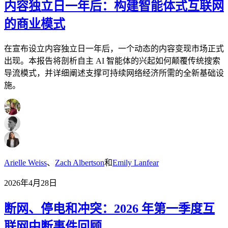
内容独立日一年后：构建智能体式互联网
的商业模式
在宣布设立内容独立日一年后，一个动态的内容变现市场正式
出现。本报告将剖析自主 AI 智能体的兴起如何颠覆传统搜索
导流模式，并详细阐述支撑可持续网络经济所需的全新基础设
施。
Arielle Weiss
、
Zach Albertson
和
Emily Lanfear
2026年4月28日
断网、停电和冲突：2026 年第一季度互
联网中断事件回顾