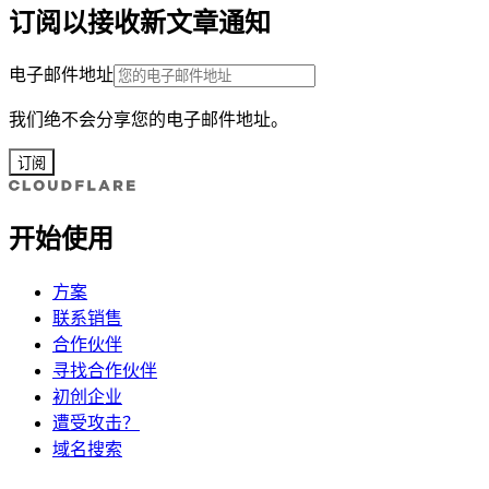
订阅以接收新文章通知
电子邮件地址
我们绝不会分享您的电子邮件地址。
订阅
开始使用
方案
联系销售
合作伙伴
寻找合作伙伴
初创企业
遭受攻击？
域名搜索