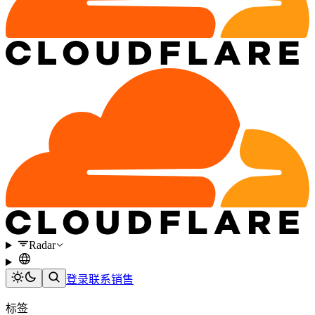
Radar
登录
联系销售
标签