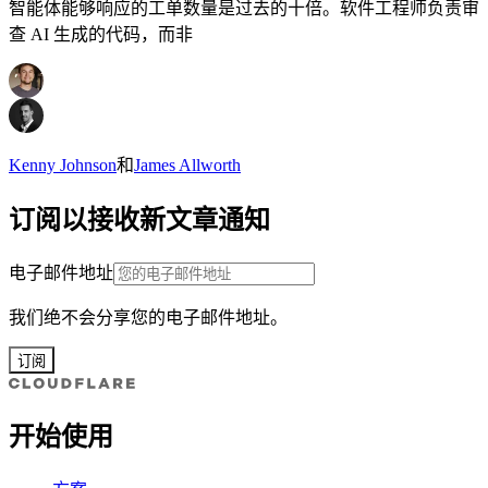
智能体能够响应的工单数量是过去的十倍。软件工程师负责审
查 AI 生成的代码，而非
Kenny Johnson
和
James Allworth
订阅以接收新文章通知
电子邮件地址
我们绝不会分享您的电子邮件地址。
订阅
开始使用