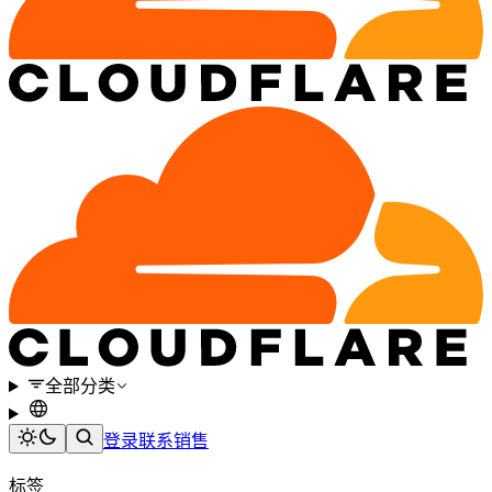
全部分类
登录
联系销售
标签