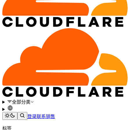
全部分类
登录
联系销售
标签