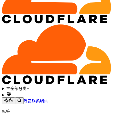
全部分类
登录
联系销售
标签