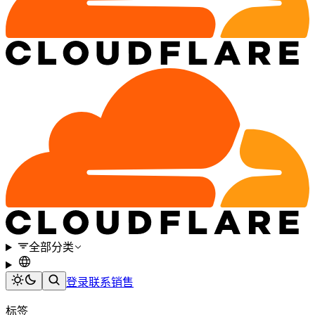
全部分类
登录
联系销售
标签