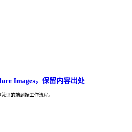
udflare Images，保留内容出处
支持内容凭证的端到端工作流程。