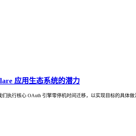
flare 应用生态系统的潜力
。以下是我们执行核心 OAuth 引擎零停机时间迁移，以实现目标的具体