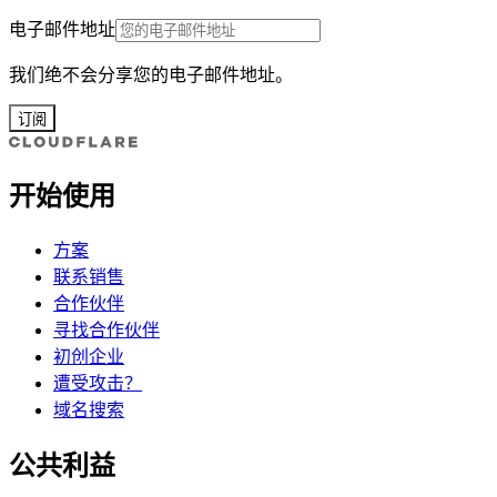
电子邮件地址
我们绝不会分享您的电子邮件地址。
订阅
开始使用
方案
联系销售
合作伙伴
寻找合作伙伴
初创企业
遭受攻击？
域名搜索
公共利益