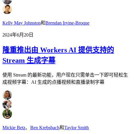
Kelly May Johnston
和
Brendan Irvine-Broque
2024年6月20日
隆重推出由 Workers AI 提供支持的
Stream 生成字幕
使用 Stream 的最新功能，用户现在只需单击一下即可轻松生
成视频字幕：AI 生成的点播视频和直播录制字幕
Mickie Betz
、
Ben Krebsbach
和
Taylor Smith