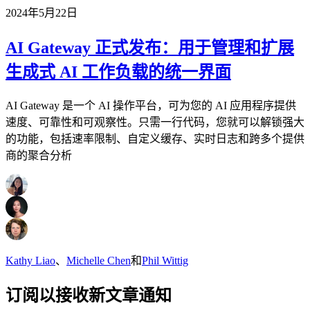
2024年5月22日
AI Gateway 正式发布：用于管理和扩展
生成式 AI 工作负载的统一界面
AI Gateway 是一个 AI 操作平台，可为您的 AI 应用程序提供
速度、可靠性和可观察性。只需一行代码，您就可以解锁强大
的功能，包括速率限制、自定义缓存、实时日志和跨多个提供
商的聚合分析
Kathy Liao
、
Michelle Chen
和
Phil Wittig
订阅以接收新文章通知