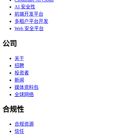
AI 安全性
前端开发平台
多租户平台开发
Web 安全平台
公司
关于
招聘
投资者
新闻
媒体资料包
全球网络
合规性
合规资源
信任