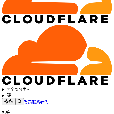
全部分类
登录
联系销售
标签