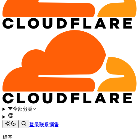
全部分类
登录
联系销售
标签