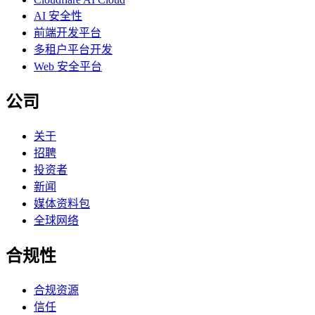
AI 安全性
前端开发平台
多租户平台开发
Web 安全平台
公司
关于
招聘
投资者
新闻
媒体资料包
全球网络
合规性
合规资源
信任