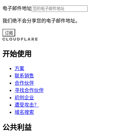
电子邮件地址
我们绝不会分享您的电子邮件地址。
订阅
开始使用
方案
联系销售
合作伙伴
寻找合作伙伴
初创企业
遭受攻击？
域名搜索
公共利益