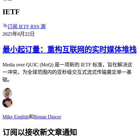
IETF
订阅 IETF RSS 源
2025年8月22日
最小起订量：重构互联网的实时媒体堆栈
Media over QUIC (MoQ) 是一项新的 IETF 标准，旨在解决这
一冲突，为全球范围内的亚秒级交互式流式传输奠定单一基
础。
Mike English
和
Renan Dincer
订阅以接收新文章通知