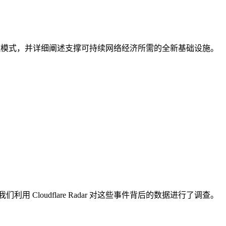
流模式，并详细阐述支撑可持续网络经济所需的全新基础设施。
loudflare Radar 对这些事件背后的数据进行了调查。