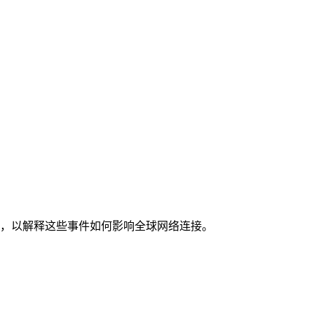
遥测数据，以解释这些事件如何影响全球网络连接。