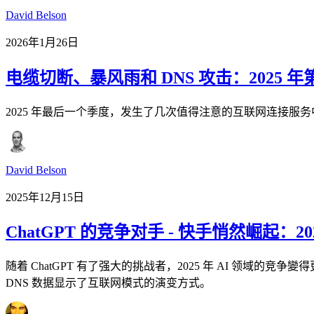
David Belson
2026年1月26日
电缆切断、暴风雨和 DNS 攻击：2025
2025 年最后一个季度，发生了几次值得注意的互联网连接服务中断
David Belson
2025年12月15日
ChatGPT 的竞争对手 - 快手悄然崛起：2
随着 ChatGPT 有了强大的挑战者，2025 年 AI 领域的竞争變得
DNS 数据显示了互联网模式的演变方式。