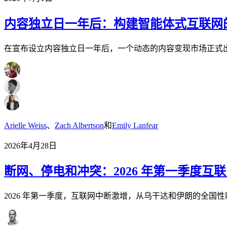
内容独立日一年后：构建智能体式互联网
在宣布设立内容独立日一年后，一个动态的内容变现市场正式出
Arielle Weiss
、
Zach Albertson
和
Emily Lanfear
2026年4月28日
断网、停电和冲突：2026 年第一季度互
2026 年第一季度，互联网中断激增，从乌干达和伊朗的全国性断