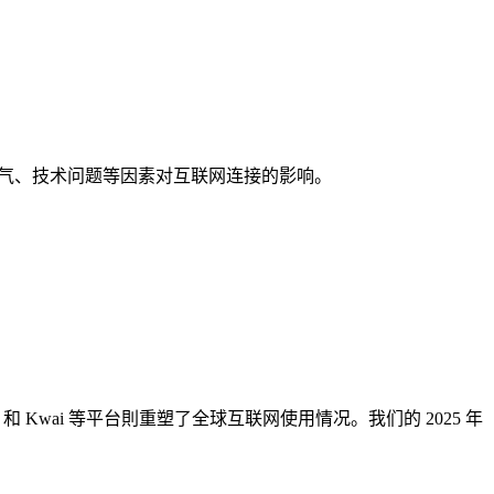
、极端天气、技术问题等因素对互联网连接的影响。
mu 和 Kwai 等平台則重塑了全球互联网使用情况。我们的 2025 年