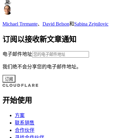
Michael Tremante
、
David Belson
和
Sabina Zejnilovic
订阅以接收新文章通知
电子邮件地址
我们绝不会分享您的电子邮件地址。
订阅
开始使用
方案
联系销售
合作伙伴
寻找合作伙伴