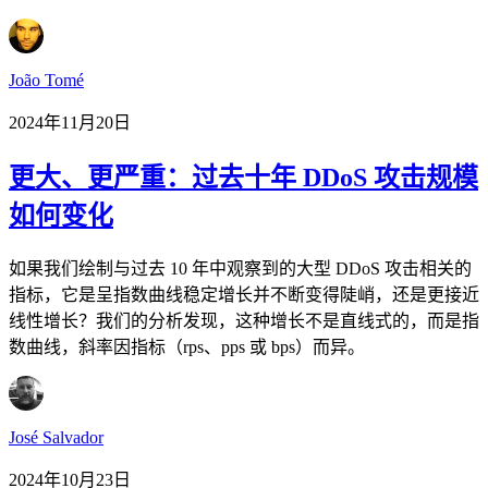
João Tomé
2024年11月20日
更大、更严重：过去十年 DDoS 攻击规模
如何变化
如果我们绘制与过去 10 年中观察到的大型 DDoS 攻击相关的
指标，它是呈指数曲线稳定增长并不断变得陡峭，还是更接近
线性增长？我们的分析发现，这种增长不是直线式的，而是指
数曲线，斜率因指标（rps、pps 或 bps）而异。
José Salvador
2024年10月23日