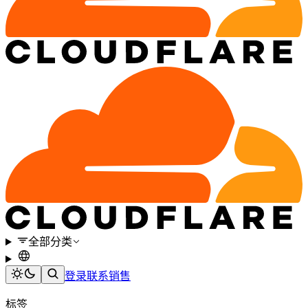
全部分类
登录
联系销售
标签