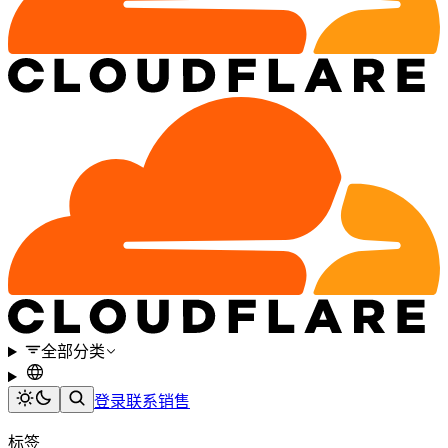
全部分类
登录
联系销售
标签