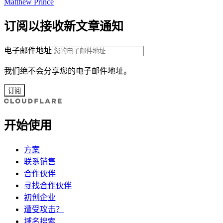
Matthew Prince
订阅以接收新文章通知
电子邮件地址
我们绝不会分享您的电子邮件地址。
订阅
开始使用
方案
联系销售
合作伙伴
寻找合作伙伴
初创企业
遭受攻击？
域名搜索